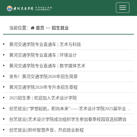
当前位置：
首页
>>
招生就业
黄河交通学院专业直通车 | 艺术与科技
黄河交通学院专业直通车 | 环境设计
黄河交通学院专业直通车 | 数字媒体艺术
发布！黄河交通学院2026年招生简章
黄河交通学院2026年专升本招生章程
2025招生季 | 欢迎加入艺术设计学院
创艺就业||“梦想起航，职向未来”——艺术设计学院2025届毕业生就业双选会圆满落幕
创艺就业||艺术设计学院成功组织学生参加春季校园双选招聘会
创艺就业||聆听智慧声音，开启就业新程